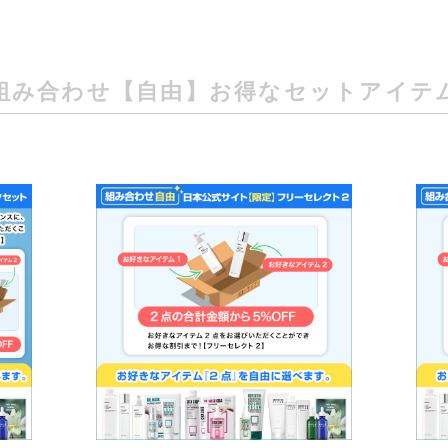
組み合わせ【自由】お得なセットアイテ