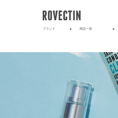
ブランド
商品一覧