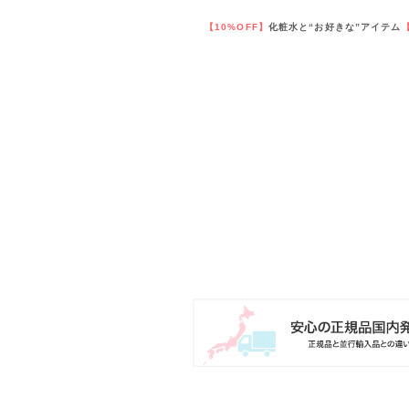
【10%OFF】
化粧水と“お好きな”アイテム