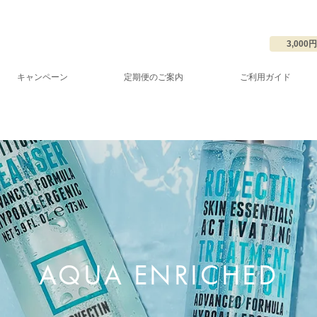
3,00
キャンペーン
定期便のご案内
ご利用ガイド
AQUA ENRICHED