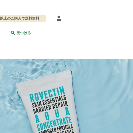
0円以上のご購入で送料無料
見つける