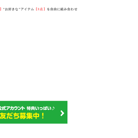
F】
“お好きな”アイテム
【3点】
を自由に組み合わせ